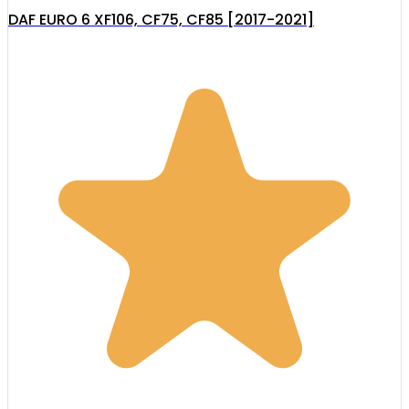
DAF EURO 6 XF106, CF75, CF85 [2017-2021]