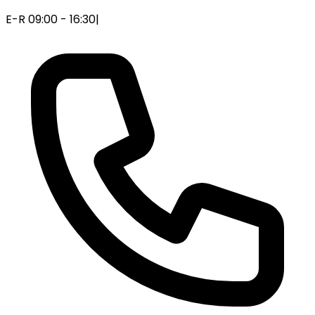
E-R 09:00 - 16:30
|