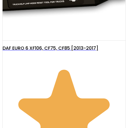
DAF EURO 6 XF106, CF75, CF85 [2013-2017]