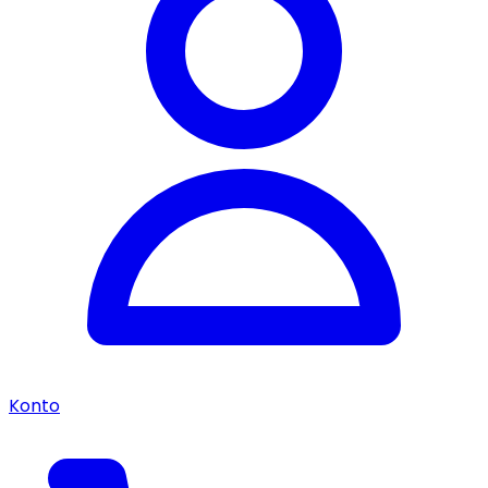
Konto