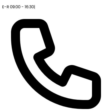
E-R 09:00 - 16:30
|