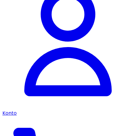
Konto