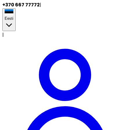
+370 667 77772
|
Eesti
|