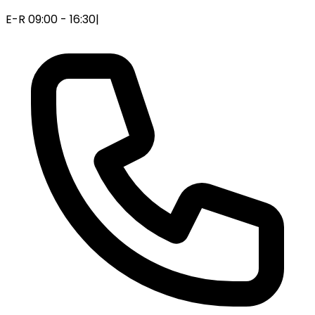
E-R 09:00 - 16:30
|