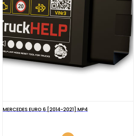
MERCEDES EURO 6 [2014-2021] MP4