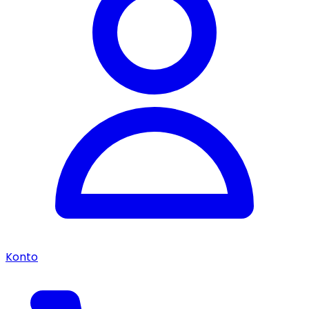
Konto