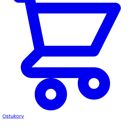
Ostukorv