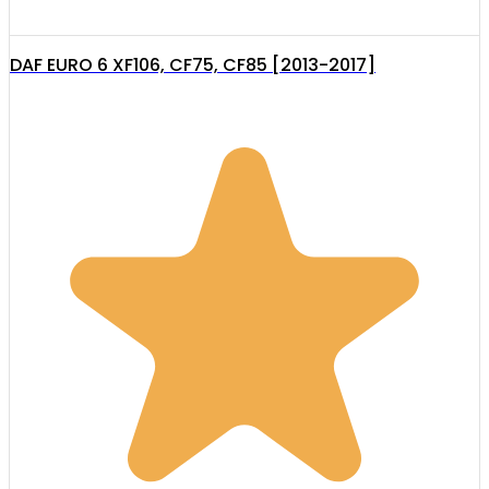
DAF EURO 6 XF106, CF75, CF85 [2013-2017]