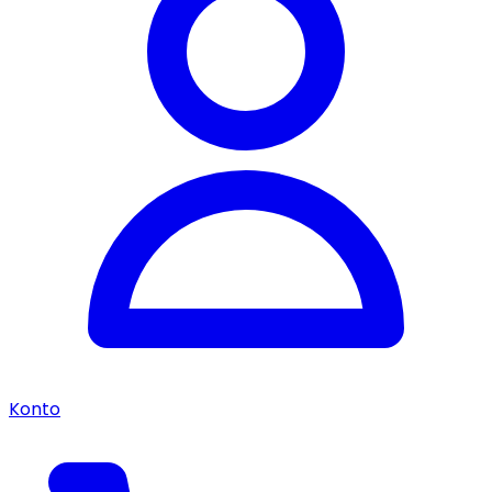
Konto