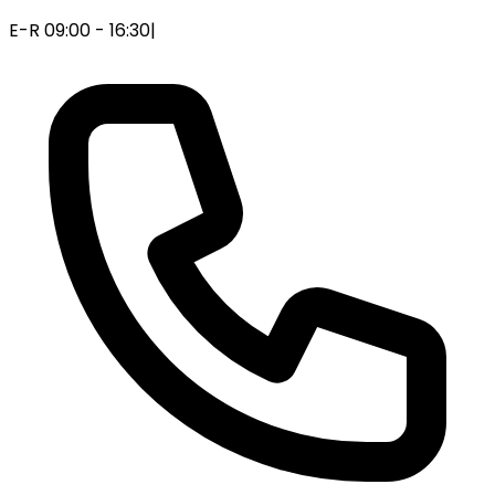
E-R 09:00 - 16:30
|