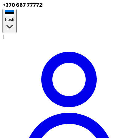
+370 667 77772
|
Eesti
|