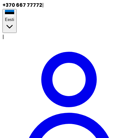
+370 667 77772
|
Eesti
|