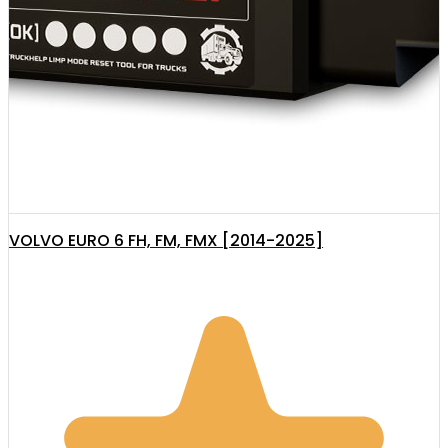
VOLVO EURO 6 FH, FM, FMX [2014-2025]