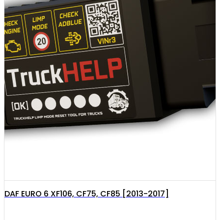
DAF EURO 6 XF106, CF75, CF85 [2013-2017]