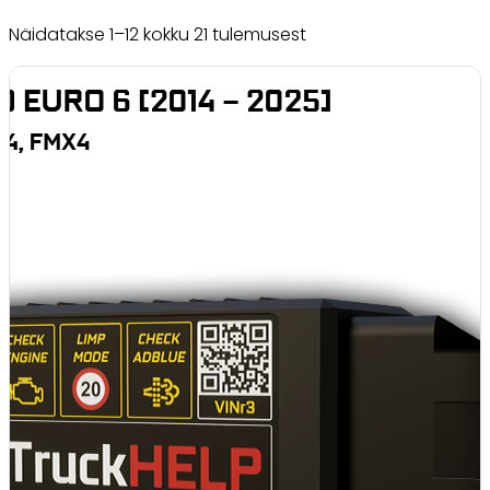
Näidatakse 1–12 kokku 21 tulemusest