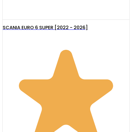
SCANIA EURO 6 SUPER [2022 - 2026]