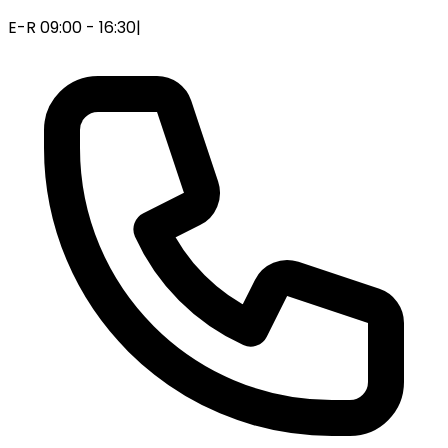
E-R 09:00 - 16:30
|