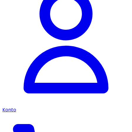
Konto