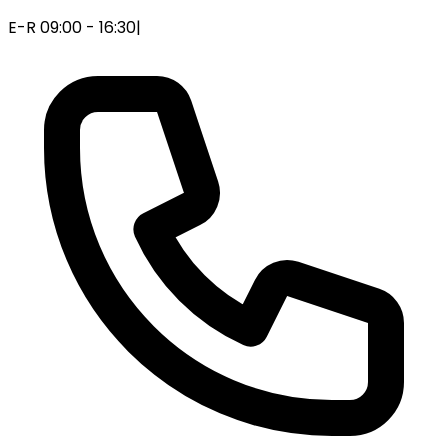
E-R 09:00 - 16:30
|