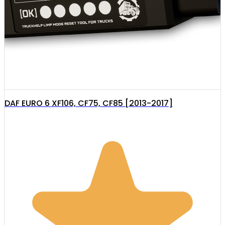
DAF EURO 6 XF106, CF75, CF85 [2013-2017]