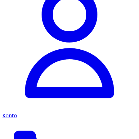
Konto