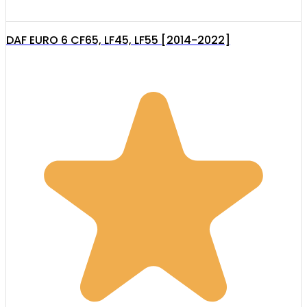
DAF EURO 6 CF65, LF45, LF55 [2014-2022]