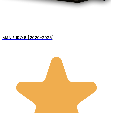
MAN EURO 6 [2020-2025]