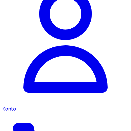
Konto