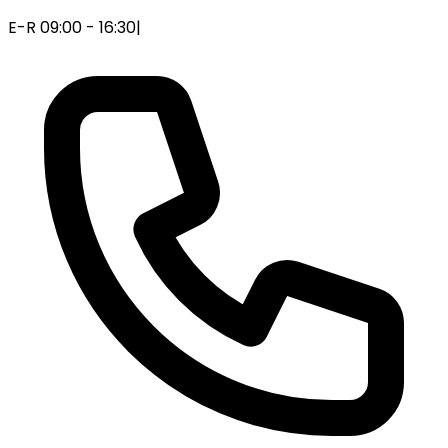
E-R 09:00 - 16:30
|