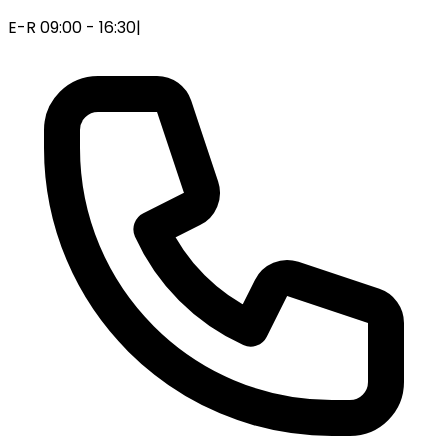
E-R 09:00 - 16:30
|