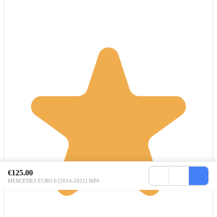
€125.00
MERCEDES EURO 6 [2014-2021] MP4