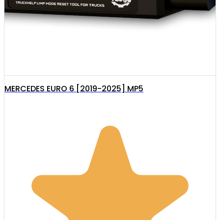
MERCEDES EURO 6 [2019-2025] MP5