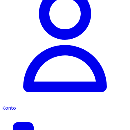
Konto