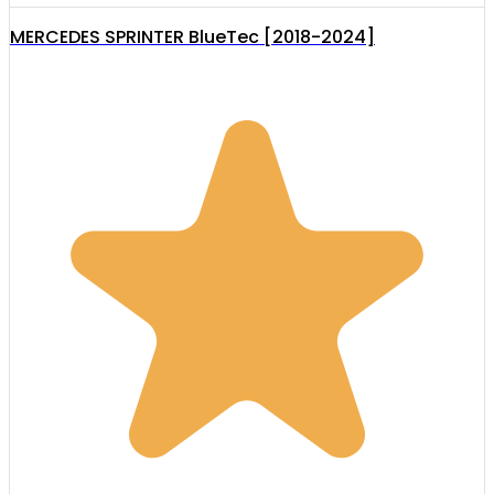
MERCEDES SPRINTER BlueTec [2018-2024]