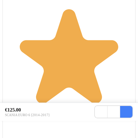
€125.00
SCANIA EURO 6 [2014-2017]