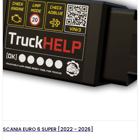
SCANIA EURO 6 SUPER [2022 - 2026]