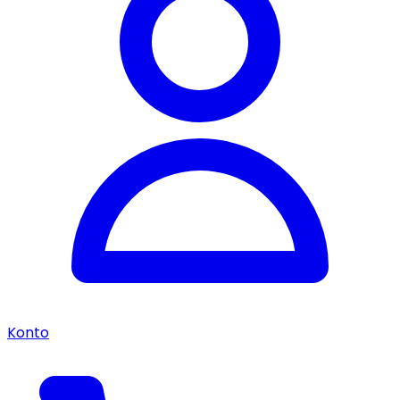
Konto