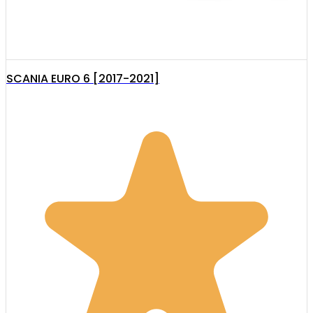
SCANIA EURO 6 [2017-2021]