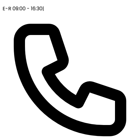
E-R 09:00 - 16:30
|