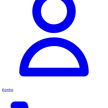
Konto