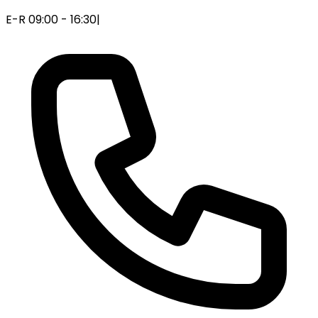
E-R 09:00 - 16:30
|