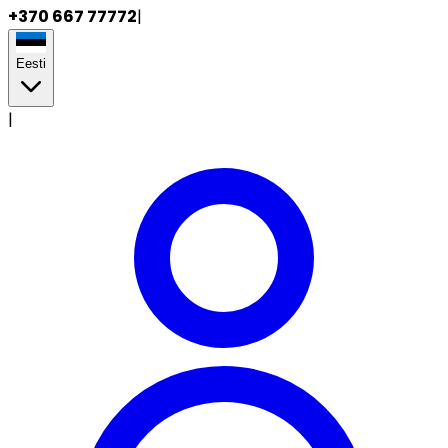
+370 667 77772
|
Eesti
|