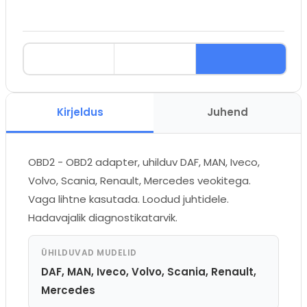
Kirjeldus
Juhend
OBD2 - OBD2 adapter, uhilduv DAF, MAN, Iveco,
Volvo, Scania, Renault, Mercedes veokitega.
Vaga lihtne kasutada. Loodud juhtidele.
Hadavajalik diagnostikatarvik.
ÜHILDUVAD MUDELID
DAF, MAN, Iveco, Volvo, Scania, Renault,
Mercedes