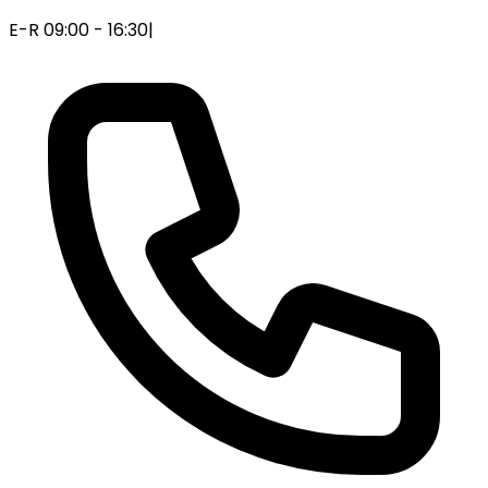
E-R 09:00 - 16:30
|