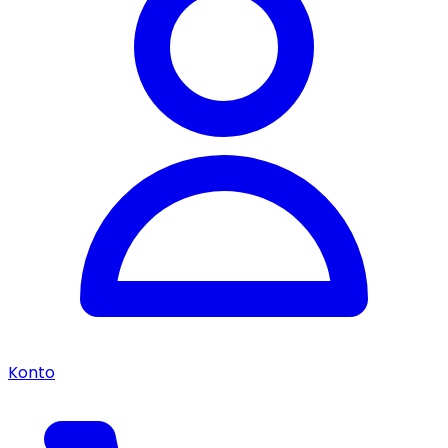
Konto