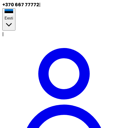
+370 667 77772
|
Eesti
|