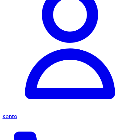
Konto