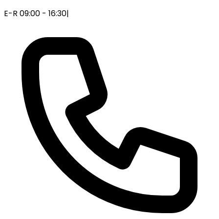
E-R 09:00 - 16:30
|