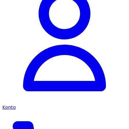
Konto