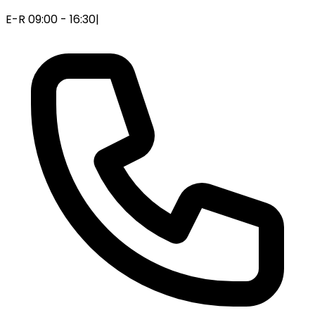
E-R 09:00 - 16:30
|